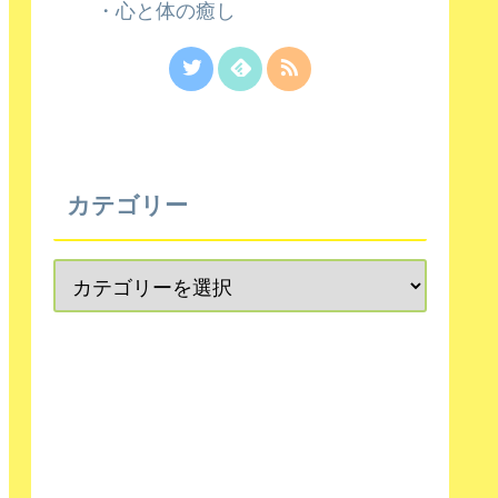
・心と体の癒し
カテゴリー