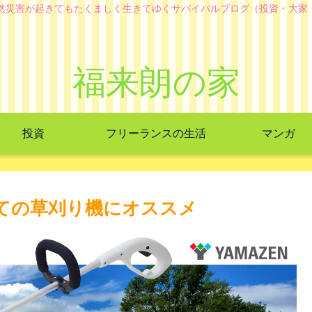
自然災害が起きてもたくましく生きてゆくサバイバルブログ（投資・大家
福来朗の家
投資
フリーランスの生活
マンガ
初めての草刈り機にオススメ