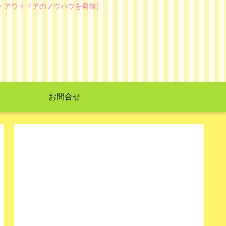
・アウトドアのノウハウを発信）
お問合せ