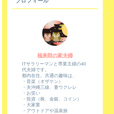
プロフィール
福来郎の家夫婦
ITサラリーマンと専業主婦の40
代夫婦です。
都内在住。共通の趣味は、
・音楽（オザケン）
・夫沖縄三線、妻ウクレレ
・お笑い
・投資（株、金銀、コイン）
・大家業
・アウトドアや温泉旅