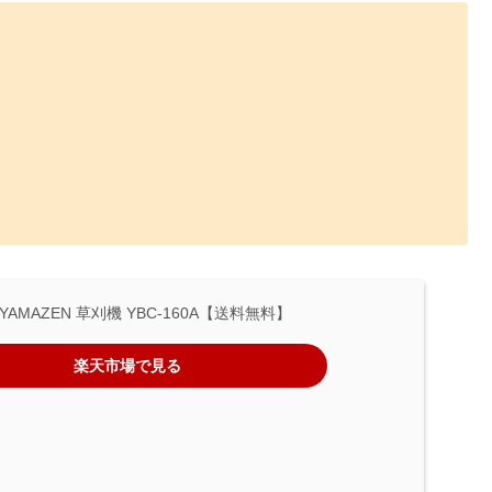
YAMAZEN 草刈機 YBC-160A【送料無料】
楽天市場で見る