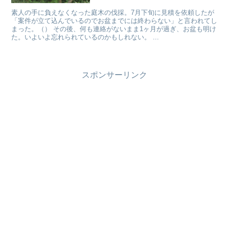
素人の手に負えなくなった庭木の伐採。7月下旬に見積を依頼したが
「案件が立て込んでいるのでお盆までには終わらない」と言われてし
まった。（） その後、何も連絡がないまま1ヶ月が過ぎ、お盆も明け
た。いよいよ忘れられているのかもしれない。 ...
スポンサーリンク