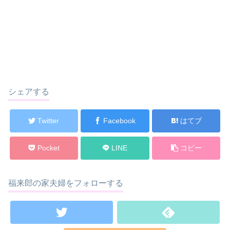
シェアする
Twitter
Facebook
はてブ
Pocket
LINE
コピー
福来郎の家夫婦をフォローする