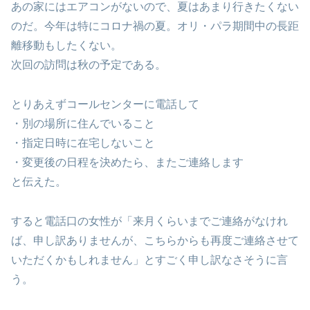
あの家にはエアコンがないので、夏はあまり行きたくない
のだ。今年は特にコロナ禍の夏。オリ・パラ期間中の長距
離移動もしたくない。
次回の訪問は秋の予定である。
とりあえずコールセンターに電話して
・別の場所に住んでいること
・指定日時に在宅しないこと
・変更後の日程を決めたら、またご連絡します
と伝えた。
すると電話口の女性が「来月くらいまでご連絡がなけれ
ば、申し訳ありませんが、こちらからも再度ご連絡させて
いただくかもしれません」とすごく申し訳なさそうに言
う。