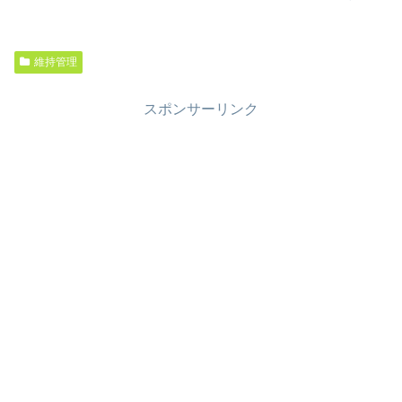
維持管理
スポンサーリンク